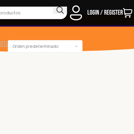
Login / Register