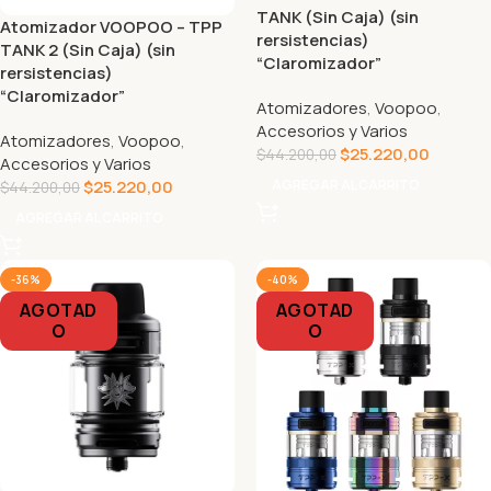
TANK (Sin Caja) (sin
Atomizador VOOPOO – TPP
rersistencias)
TANK 2 (Sin Caja) (sin
“Claromizador”
rersistencias)
“Claromizador”
Atomizadores
,
Voopoo
,
Accesorios y Varios
Atomizadores
,
Voopoo
,
$
25.220,00
$
44.200,00
Accesorios y Varios
AGREGAR AL CARRITO
$
25.220,00
$
44.200,00
AGREGAR AL CARRITO
-36%
-40%
AGOTAD
AGOTAD
O
O