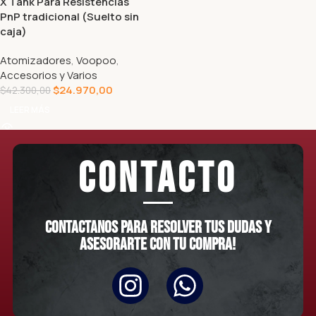
X Tank Para Resistencias
PnP tradicional (Suelto sin
caja)
Atomizadores
,
Voopoo
,
Accesorios y Varios
$
24.970,00
$
42.300,00
LEER MÁS
CONTACTO
Contactanos para resolver tus dudas y
asesorarte con tu compra!