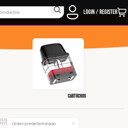
Login / Register
Cartuchos