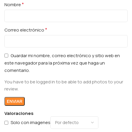
*
Nombre
*
Correo electrónico
Guardar mi nombre, correo electrónico y sitio web en
este navegador para la próxima vez que haga un
comentario.
You have to be logged in to be able to add photos to your
review.
Valoraciones
Solo con imagenes