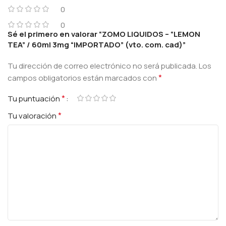
0
0
Sé el primero en valorar “ZOMO LIQUIDOS – “LEMON
TEA” / 60ml 3mg “IMPORTADO” (vto. com. cad)”
Tu dirección de correo electrónico no será publicada.
Los
*
campos obligatorios están marcados con
*
Tu puntuación
*
Tu valoración