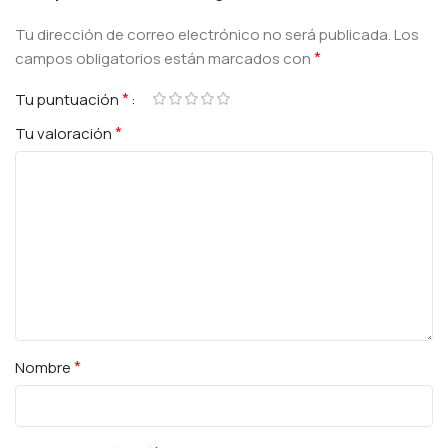
Tu dirección de correo electrónico no será publicada.
Los
*
campos obligatorios están marcados con
*
Tu puntuación
*
Tu valoración
*
Nombre