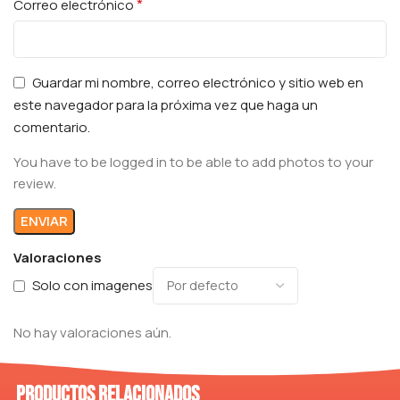
*
Correo electrónico
Guardar mi nombre, correo electrónico y sitio web en
este navegador para la próxima vez que haga un
comentario.
You have to be logged in to be able to add photos to your
review.
Valoraciones
Solo con imagenes
No hay valoraciones aún.
Productos relacionados