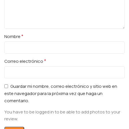
*
Nombre
*
Correo electrónico
Guardar mi nombre, correo electrónico y sitio web en
este navegador para la próxima vez que haga un
comentario.
You have to be logged in to be able to add photos to your
review.