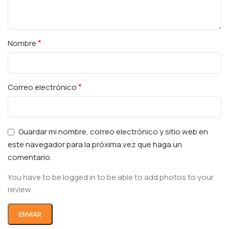
*
Nombre
*
Correo electrónico
Guardar mi nombre, correo electrónico y sitio web en
este navegador para la próxima vez que haga un
comentario.
You have to be logged in to be able to add photos to your
review.