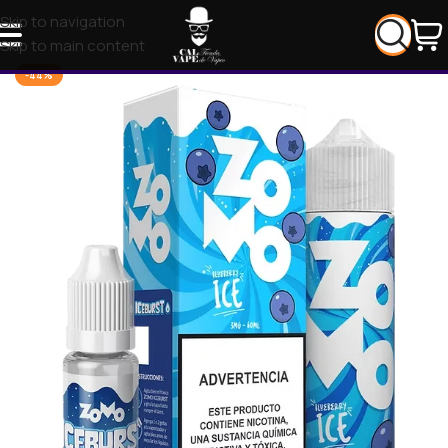
Skip to navigation
Skip to main content
-44%