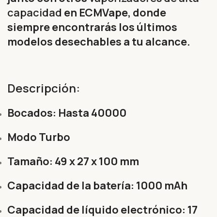
capacidad
en ECMVape, donde
siempre encontrarás los últimos
modelos desechables a tu alcance.
Descripción:
Bocados: Hasta 40000
Modo Turbo
Tamaño: 49 x 27 x 100 mm
Capacidad de la batería: 1000 mAh
Capacidad de líquido electrónico: 17