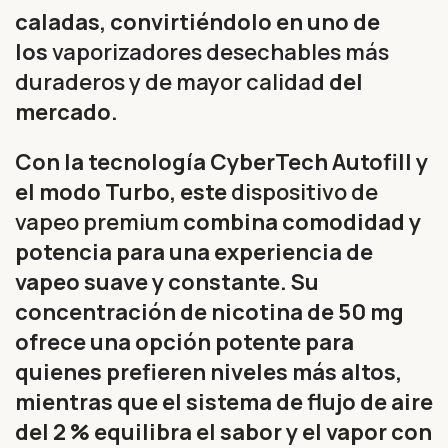
caladas, convirtiéndolo en uno de
los
vaporizadores desechables más
duraderos y de mayor calidad
del
mercado.
Con la tecnología CyberTech Autofill y
el modo Turbo, este
dispositivo de
vapeo premium
combina comodidad y
potencia para una experiencia de
vapeo suave y constante. Su
concentración de nicotina de 50 mg
ofrece una opción potente para
quienes prefieren niveles más altos,
mientras que el sistema de flujo de aire
del 2 % equilibra el sabor y el vapor con