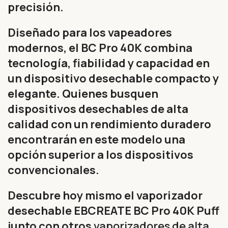
precisión.
Diseñado para los vapeadores
modernos, el BC Pro 40K combina
tecnología, fiabilidad y capacidad en
un dispositivo desechable compacto y
elegante. Quienes busquen
dispositivos desechables de alta
calidad con un rendimiento duradero
encontrarán en este modelo una
opción superior a los dispositivos
convencionales.
Descubre hoy mismo el vaporizador
desechable EBCREATE BC Pro 40K Puff
junto con otros
vaporizadores de alta