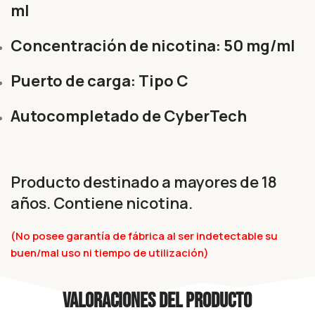
ml
Concentración de nicotina: 50 mg/ml
Puerto de carga: Tipo C
Autocompletado de CyberTech
Producto destinado a mayores de 18
años. Contiene nicotina.
(No posee garantía de fábrica al ser indetectable su
buen/mal uso ni tiempo de utilización)
Valoraciones del producto