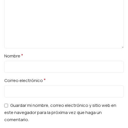
*
Nombre
*
Correo electrónico
Guardar mi nombre, correo electrónico y sitio web en
este navegador para la próxima vez que haga un
comentario.