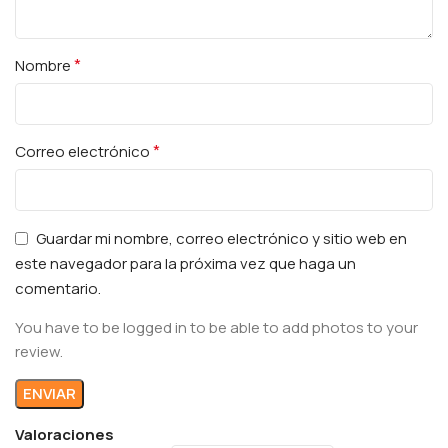
*
Nombre
*
Correo electrónico
Guardar mi nombre, correo electrónico y sitio web en
este navegador para la próxima vez que haga un
comentario.
You have to be logged in to be able to add photos to your
review.
Valoraciones