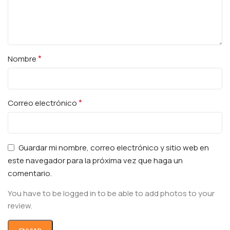
*
Nombre
*
Correo electrónico
Guardar mi nombre, correo electrónico y sitio web en
este navegador para la próxima vez que haga un
comentario.
You have to be logged in to be able to add photos to your
review.