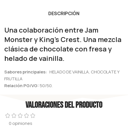
DESCRIPCIÓN
Una colaboración entre Jam
Monster y King’s Crest. Una mezcla
clásica de chocolate con fresa y
helado de vainilla.
Sabores principales:
HELADO DE VAINILLA, CHOCOLATE Y
FRUTILLA
Relación PG/VG:
50/50.
Valoraciones del producto
0 opiniones