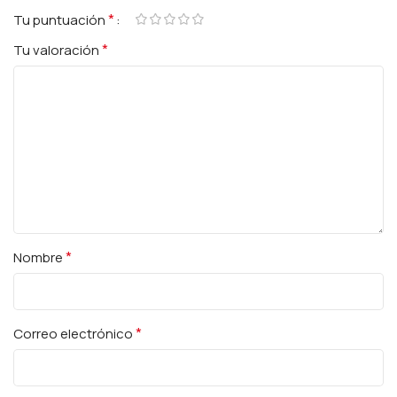
*
Tu puntuación
*
Tu valoración
*
Nombre
*
Correo electrónico