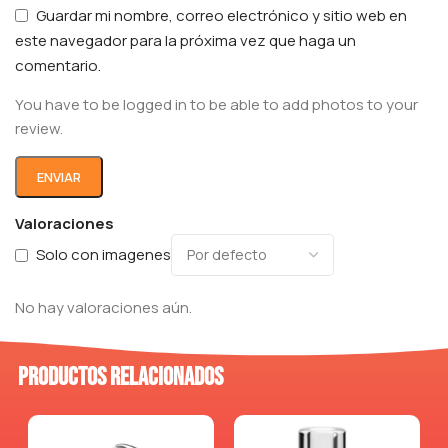
Guardar mi nombre, correo electrónico y sitio web en
este navegador para la próxima vez que haga un
comentario.
You have to be logged in to be able to add photos to your
review.
Valoraciones
Solo con imagenes
No hay valoraciones aún.
Productos relacionados