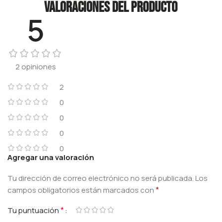
Valoraciones del producto
5
2 opiniones
2
0
0
0
0
Agregar una valoración
Tu dirección de correo electrónico no será publicada.
Los
*
campos obligatorios están marcados con
*
Tu puntuación