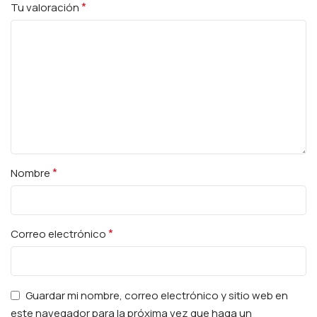
*
Tu valoración
*
Nombre
*
Correo electrónico
Guardar mi nombre, correo electrónico y sitio web en
este navegador para la próxima vez que haga un