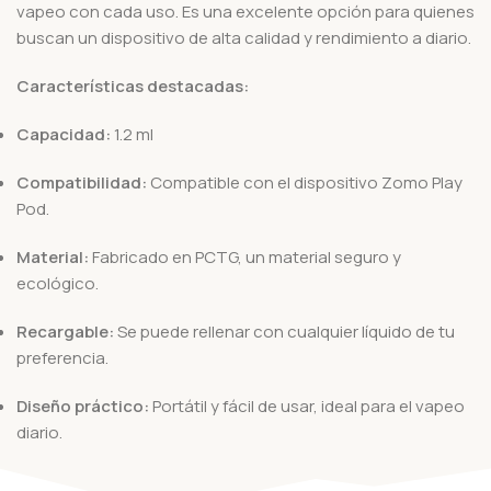
vapeo con cada uso. Es una excelente opción para quienes
buscan un dispositivo de alta calidad y rendimiento a diario.
Características destacadas:
Capacidad:
1.2 ml
Compatibilidad:
Compatible con el dispositivo Zomo Play
Pod.
Material:
Fabricado en PCTG, un material seguro y
ecológico.
Recargable:
Se puede rellenar con cualquier líquido de tu
preferencia.
Diseño práctico:
Portátil y fácil de usar, ideal para el vapeo
diario.