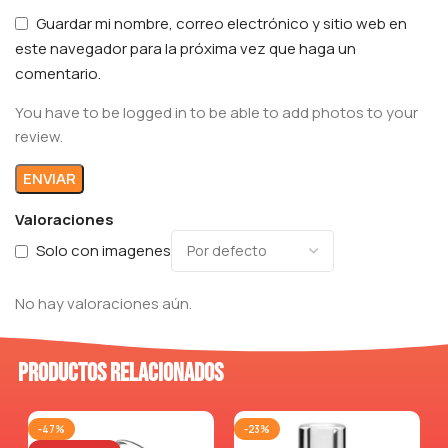
Guardar mi nombre, correo electrónico y sitio web en
este navegador para la próxima vez que haga un
comentario.
You have to be logged in to be able to add photos to your
review.
Valoraciones
Solo con imagenes
No hay valoraciones aún.
Productos relacionados
-47%
-23%