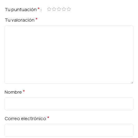
*
Tu puntuación
*
Tu valoración
*
Nombre
*
Correo electrónico