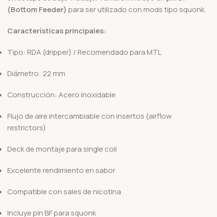
(Bottom Feeder)
para ser utilizado con mods tipo squonk.
Características principales:
Tipo: RDA (dripper) / Recomendado para MTL
Diámetro: 22 mm
Construcción: Acero inoxidable
Flujo de aire intercambiable con insertos (airflow
restrictors)
Deck de montaje para single coil
Excelente rendimiento en sabor
Compatible con sales de nicotina
Incluye pin BF para squonk