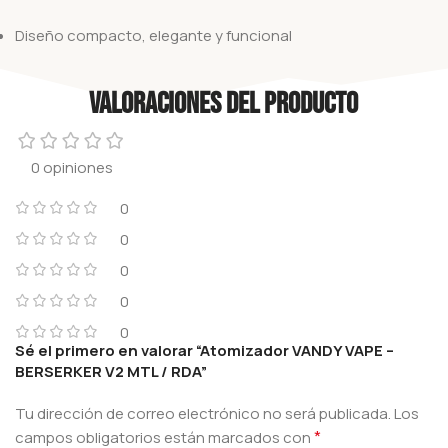
Diseño compacto, elegante y funcional
Valoraciones del producto
0 opiniones
0
0
0
0
0
Sé el primero en valorar “Atomizador VANDY VAPE –
BERSERKER V2 MTL / RDA”
Tu dirección de correo electrónico no será publicada.
Los
*
campos obligatorios están marcados con