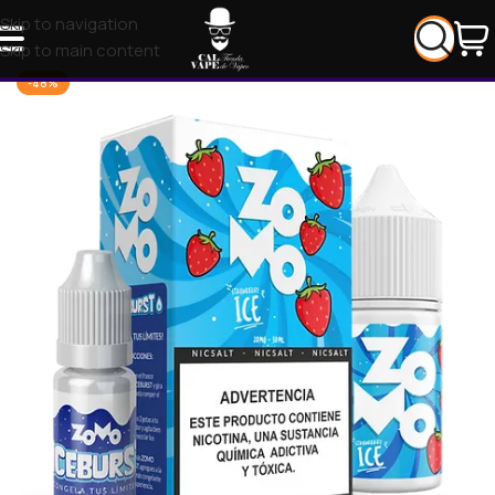
Skip to navigation
Skip to main content
-48%