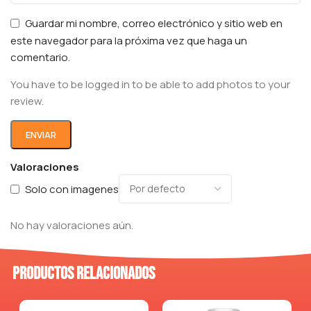
Guardar mi nombre, correo electrónico y sitio web en
este navegador para la próxima vez que haga un
comentario.
You have to be logged in to be able to add photos to your
review.
Valoraciones
Solo con imagenes
No hay valoraciones aún.
Productos relacionados