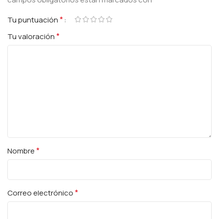
*
Tu puntuación
*
Tu valoración
*
Nombre
*
Correo electrónico