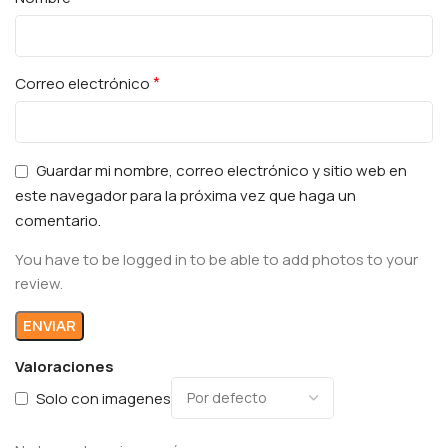
*
Correo electrónico
Guardar mi nombre, correo electrónico y sitio web en
este navegador para la próxima vez que haga un
comentario.
You have to be logged in to be able to add photos to your
review.
Valoraciones
Solo con imagenes