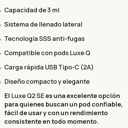
Capacidad de 3 ml
Sistema de llenado lateral
Tecnología SSS anti-fugas
Compatible con pods Luxe Q
Carga rápida USB Tipo-C (2A)
Diseño compacto y elegante
El
Luxe Q2 SE
es una excelente opción
para quienes buscan un pod confiable,
fácil de usar y con un rendimiento
consistente en todo momento.