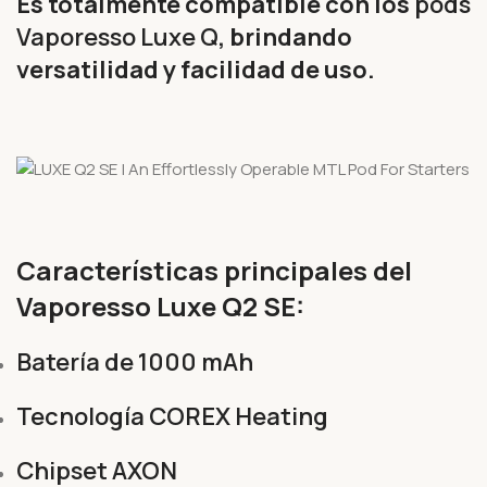
Es totalmente compatible con los
pods
Vaporesso Luxe Q
, brindando
versatilidad y facilidad de uso.
Características principales del
Vaporesso Luxe Q2 SE:
Batería de 1000 mAh
Tecnología COREX Heating
Chipset AXON