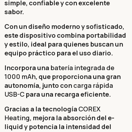
simple, confiable y con excelente
sabor.
Con un diseño moderno y sofisticado,
este dispositivo combina portabilidad
y estilo, ideal para quienes buscan un
equipo práctico para el uso diario.
Incorpora una
batería integrada de
1000 mAh
, que proporciona una gran
autonomía, junto con
carga rápida
USB-C
para una recarga eficiente.
Gracias a la tecnología
COREX
Heating
, mejora la absorción del e-
liquid y potencia la intensidad del