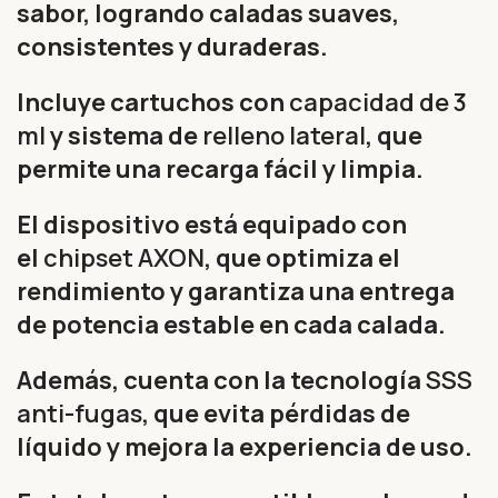
sabor, logrando caladas suaves,
consistentes y duraderas.
Incluye cartuchos con
capacidad de 3
ml
y sistema de
relleno lateral
, que
permite una recarga fácil y limpia.
El dispositivo está equipado con
el
chipset AXON
, que optimiza el
rendimiento y garantiza una entrega
de potencia estable en cada calada.
Además, cuenta con la tecnología
SSS
anti-fugas
, que evita pérdidas de
líquido y mejora la experiencia de uso.