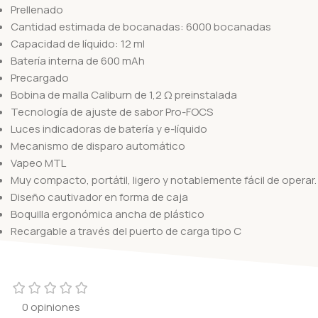
Prellenado
Cantidad estimada de bocanadas: 6000 bocanadas
Capacidad de líquido: 12 ml
Batería interna de 600 mAh
Precargado
Bobina de malla Caliburn de 1,2 Ω preinstalada
Tecnología de ajuste de sabor Pro-FOCS
Luces indicadoras de batería y e-líquido
Mecanismo de disparo automático
Vapeo MTL
Muy compacto, portátil, ligero y notablemente fácil de operar.
Diseño cautivador en forma de caja
Boquilla ergonómica ancha de plástico
Recargable a través del puerto de carga tipo C
0 opiniones