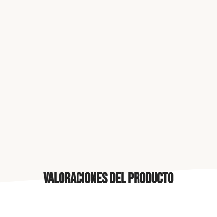
Valoraciones del producto