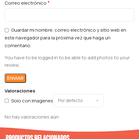
*
Correo electrónico
Guardar mi nombre, correo electrónico y sitio web en
este navegador para la próxima vez que haga un
comentario.
You have to be logged in to be able to add photos to your
review.
Valoraciones
Solo con imagenes
No hay valoraciones aún.
Productos relacionados