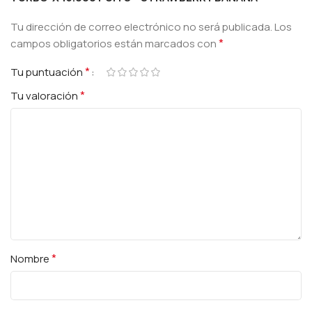
Tu dirección de correo electrónico no será publicada.
Los
*
campos obligatorios están marcados con
*
Tu puntuación
*
Tu valoración
*
Nombre