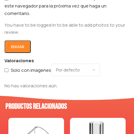
este navegador para la próxima vez que haga un
comentario.
You have to be logged in to be able to add photos to your
review.
Valoraciones
Solo con imagenes
No hay valoraciones aún.
Productos relacionados