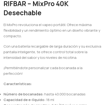
RIFBAR – MixPro 40K
Desechable
El MixPro revoluciona el vapeo portátil. Ofrece máxima
flexibilidad y un rendimiento óptimo en un diseño vibrante y
compacto.
Con una batería recargable de larga duración y su exclusiva
pantalla inteligente, te ofrece control total sobre la
intensidad del sabor y los niveles de nicotina.
¡Permitiéndote personalizar cada bocanada a la
perfección!
Características:
Número de bocanadas:
hasta 40.000 bocanadas
Capacidad de e-líquido:
18 ml