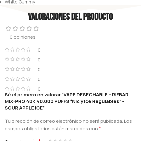
White Gummy
Valoraciones del producto
0 opiniones
0
0
0
0
0
Sé el primero en valorar “VAPE DESECHABLE – RIFBAR
MIX-PRO 40K 40.000 PUFFS “Nic y Ice Regulables” –
SOUR APPLE ICE”
Tu dirección de correo electrónico no será publicada.
Los
*
campos obligatorios están marcados con