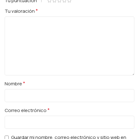
*
Tu puntuación
*
Tu valoración
*
Nombre
*
Correo electrónico
Guardar mi nombre, correo electrónico y sitio web en