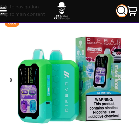
Skip to navigation
Skip to main content
-30%