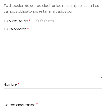
Tu dirección de correo electrónico no será publicada.
Los
*
campos obligatorios están marcados con
*
Tu puntuación
*
Tu valoración
*
Nombre
*
Correo electrónico