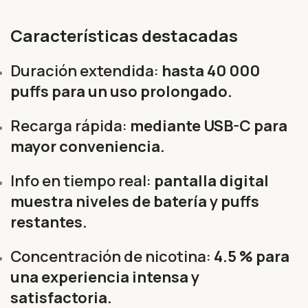
Características destacadas
Duración extendida:
hasta 40 000
puffs para un uso prolongado.
Recarga rápida:
mediante USB-C para
mayor conveniencia.
Info en tiempo real:
pantalla digital
muestra niveles de batería y puffs
restantes.
Concentración de nicotina:
4.5 % para
una experiencia intensa y
satisfactoria.