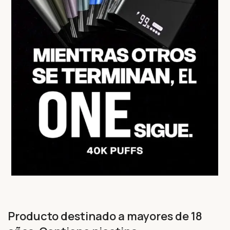
Producto destinado a mayores de 18