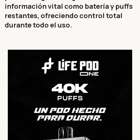
información vital como batería y puffs
restantes, ofreciendo control total
durante todo el uso.