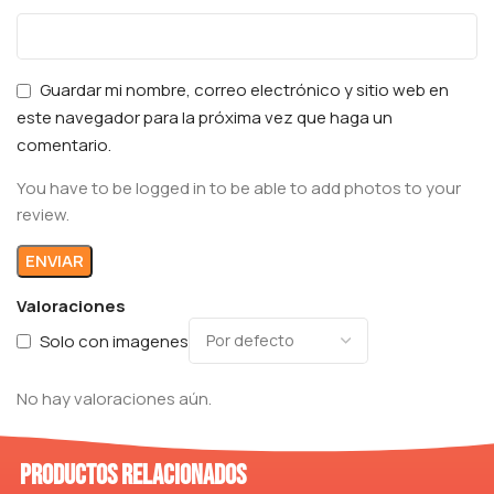
Guardar mi nombre, correo electrónico y sitio web en
este navegador para la próxima vez que haga un
comentario.
You have to be logged in to be able to add photos to your
review.
Valoraciones
Solo con imagenes
No hay valoraciones aún.
Productos relacionados