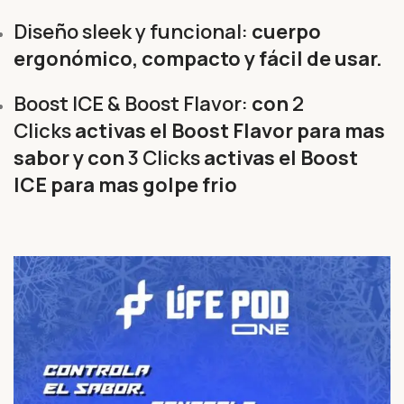
Diseño sleek y funcional:
cuerpo
ergonómico, compacto y fácil de usar.
Boost ICE & Boost Flavor:
con
2
Clicks
activas el Boost Flavor para mas
sabor y con
3 Clicks
activas el Boost
ICE para mas golpe frio