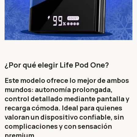
¿Por qué elegir Life Pod One?
Este modelo ofrece lo mejor de ambos
mundos: autonomía prolongada,
control detallado mediante pantalla y
recarga cómoda. Ideal para quienes
valoran un dispositivo confiable, sin
complicaciones y con sensación
premium.