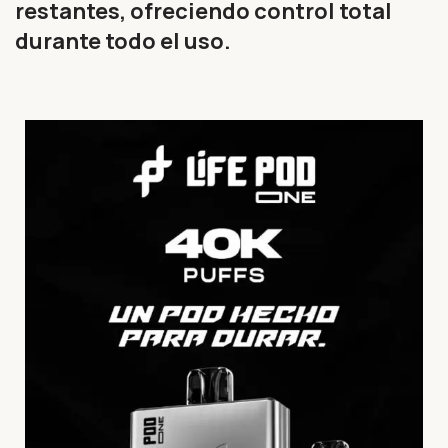
restantes, ofreciendo control total
durante todo el uso.