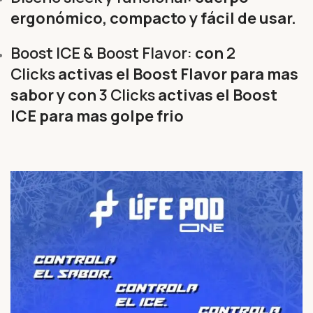
ergonómico, compacto y fácil de usar.
Boost ICE & Boost Flavor:
con
2
Clicks
activas el Boost Flavor para mas
sabor y con
3 Clicks
activas el Boost
ICE para mas golpe frio