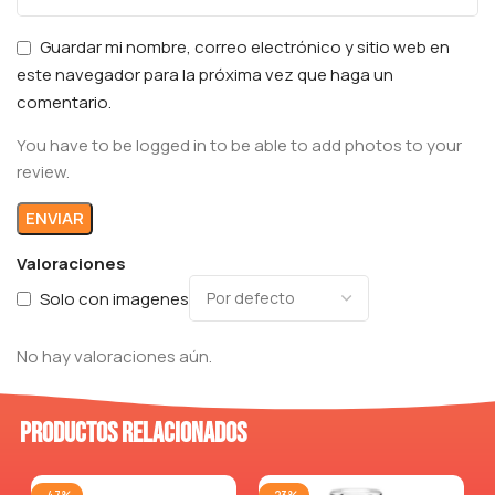
Guardar mi nombre, correo electrónico y sitio web en
este navegador para la próxima vez que haga un
comentario.
You have to be logged in to be able to add photos to your
review.
Valoraciones
Solo con imagenes
No hay valoraciones aún.
Productos relacionados