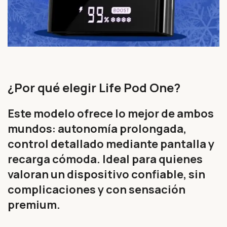
¿Por qué elegir Life Pod One?
Este modelo ofrece lo mejor de ambos
mundos: autonomía prolongada,
control detallado mediante pantalla y
recarga cómoda. Ideal para quienes
valoran un dispositivo confiable, sin
complicaciones y con sensación
premium.