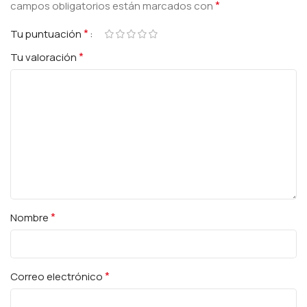
*
campos obligatorios están marcados con
*
Tu puntuación
*
Tu valoración
*
Nombre
*
Correo electrónico