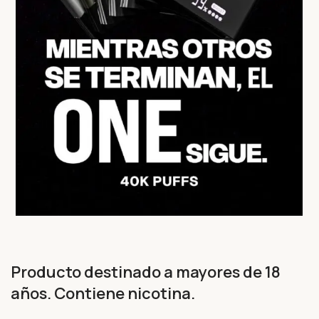
Producto destinado a mayores de 18
años. Contiene nicotina.