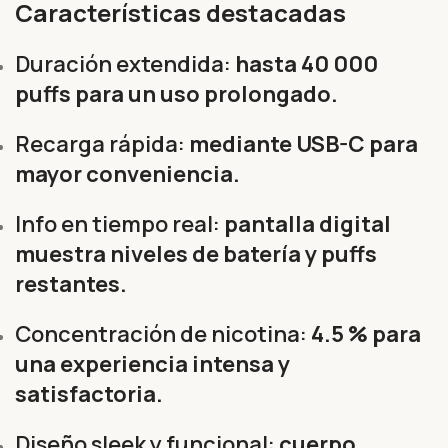
Características destacadas
Duración extendida:
hasta 40 000
puffs para un uso prolongado.
Recarga rápida:
mediante USB-C para
mayor conveniencia.
Info en tiempo real:
pantalla digital
muestra niveles de batería y puffs
restantes.
Concentración de nicotina:
4.5 % para
una experiencia intensa y
satisfactoria.
Diseño sleek y funcional:
cuerpo