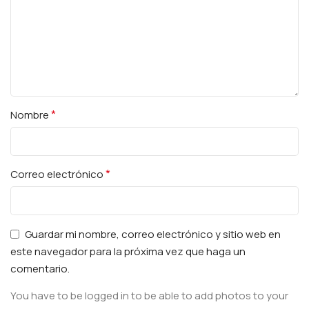
*
Nombre
*
Correo electrónico
Guardar mi nombre, correo electrónico y sitio web en
este navegador para la próxima vez que haga un
comentario.
You have to be logged in to be able to add photos to your