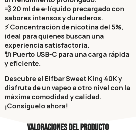
💨 20 ml de e-líquido precargado con
sabores intensos y duraderos.
⚡ Concentración de nicotina del 5%,
ideal para quienes buscan una
experiencia satisfactoria.
🔌 Puerto USB-C para una carga rápida
y eficiente.
Descubre el Elfbar Sweet King 40K y
disfruta de un vapeo a otro nivel con la
máxima comodidad y calidad.
¡Consíguelo ahora!
Valoraciones del producto