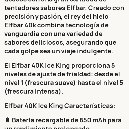
tentadores sabores Elfbar. Creado con
precisión y pasión, el rey del hielo
Elfbar 40k combina tecnología de
vanguardia con una variedad de
sabores deliciosos, asegurando que
cada golpe sea un viaje indulgente.
El Elfbar 40K Ice King proporciona 5
niveles de ajuste de frialdad: desde el
nivel 1 (frescura suave) hasta el nivel 5
(frescura intensa).
Elfbar 40K Ice King Características:
🔋 Batería recargable de 850 mAh para
un rendimiento prolongado.