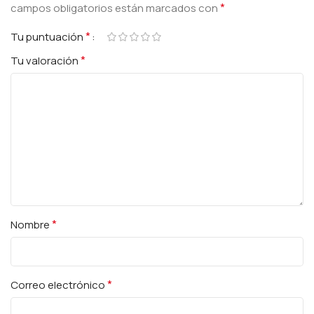
*
campos obligatorios están marcados con
*
Tu puntuación
*
Tu valoración
*
Nombre
*
Correo electrónico