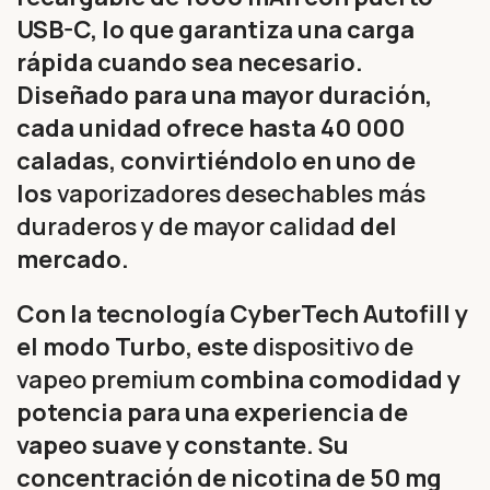
USB-C, lo que garantiza una carga
rápida cuando sea necesario.
Diseñado para una mayor duración,
cada unidad ofrece hasta 40 000
caladas, convirtiéndolo en uno de
los
vaporizadores desechables más
duraderos y de mayor calidad
del
mercado.
Con la tecnología CyberTech Autofill y
el modo Turbo, este
dispositivo de
vapeo premium
combina comodidad y
potencia para una experiencia de
vapeo suave y constante. Su
concentración de nicotina de 50 mg