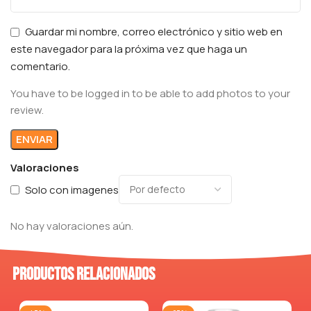
Guardar mi nombre, correo electrónico y sitio web en
este navegador para la próxima vez que haga un
comentario.
You have to be logged in to be able to add photos to your
review.
Valoraciones
Solo con imagenes
No hay valoraciones aún.
Productos relacionados