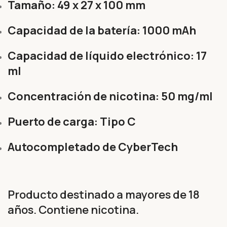
Tamaño: 49 x 27 x 100 mm
Capacidad de la batería: 1000 mAh
Capacidad de líquido electrónico: 17
ml
Concentración de nicotina: 50 mg/ml
Puerto de carga: Tipo C
Autocompletado de CyberTech
Producto destinado a mayores de 18
años. Contiene nicotina.