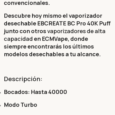
convencionales.
Descubre hoy mismo el vaporizador
desechable EBCREATE BC Pro 40K Puff
junto con otros
vaporizadores de alta
capacidad
en ECMVape, donde
siempre encontrarás los últimos
modelos desechables a tu alcance.
Descripción:
Bocados: Hasta 40000
Modo Turbo