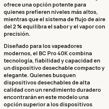
ofrece una opción potente para
quienes prefieren niveles más altos,
mientras que el sistema de flujo de aire
del 2 % equilibra el sabor y el vapor con
precisión.
Diseñado para los vapeadores
modernos, el BC Pro 40K combina
tecnología, fiabilidad y capacidad en
un dispositivo desechable compacto y
elegante. Quienes busquen
dispositivos desechables de alta
calidad con un rendimiento duradero
encontrarán en este modelo una
opción superior a los dispositivos