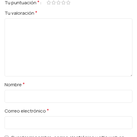
*
Tu puntuación
*
Tu valoración
*
Nombre
*
Correo electrónico