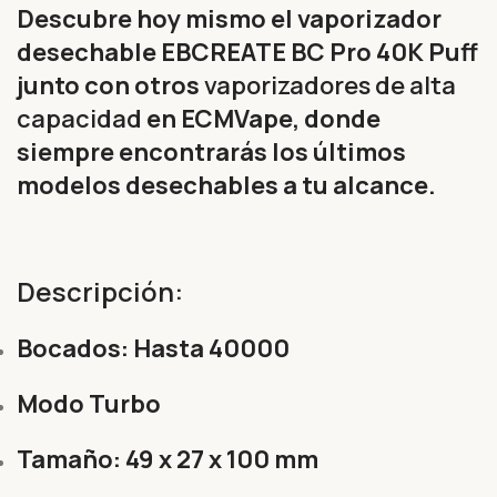
Descubre hoy mismo el vaporizador
desechable EBCREATE BC Pro 40K Puff
junto con otros
vaporizadores de alta
capacidad
en ECMVape, donde
siempre encontrarás los últimos
modelos desechables a tu alcance.
Descripción:
Bocados: Hasta 40000
Modo Turbo
Tamaño: 49 x 27 x 100 mm