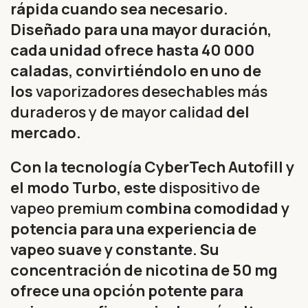
rápida cuando sea necesario.
Diseñado para una mayor duración,
cada unidad ofrece hasta 40 000
caladas, convirtiéndolo en uno de
los
vaporizadores desechables más
duraderos y de mayor calidad
del
mercado.
Con la tecnología CyberTech Autofill y
el modo Turbo, este
dispositivo de
vapeo premium
combina comodidad y
potencia para una experiencia de
vapeo suave y constante. Su
concentración de nicotina de 50 mg
ofrece una opción potente para