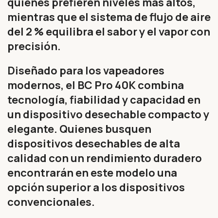
quienes prefieren niveles más altos,
mientras que el sistema de flujo de aire
del 2 % equilibra el sabor y el vapor con
precisión.
Diseñado para los vapeadores
modernos, el BC Pro 40K combina
tecnología, fiabilidad y capacidad en
un dispositivo desechable compacto y
elegante. Quienes busquen
dispositivos desechables de alta
calidad con un rendimiento duradero
encontrarán en este modelo una
opción superior a los dispositivos
convencionales.