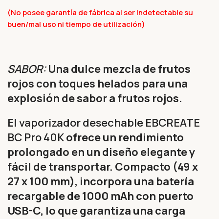
(No posee garantía de fábrica al ser indetectable su
buen/mal uso ni tiempo de utilización)
SABOR:
Una dulce mezcla de frutos
rojos con toques helados para una
explosión de sabor a frutos rojos.
El
vaporizador desechable EBCREATE
BC Pro 40K
ofrece un rendimiento
prolongado en un diseño elegante y
fácil de transportar. Compacto (49 x
27 x 100 mm), incorpora una batería
recargable de 1000 mAh con puerto
USB-C, lo que garantiza una carga