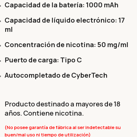
Capacidad de la batería: 1000 mAh
Capacidad de líquido electrónico: 17
ml
Concentración de nicotina: 50 mg/ml
Puerto de carga: Tipo C
Autocompletado de CyberTech
Producto destinado a mayores de 18
años. Contiene nicotina.
(No posee garantía de fábrica al ser indetectable su
buen/mal uso ni tiempo de utilización)