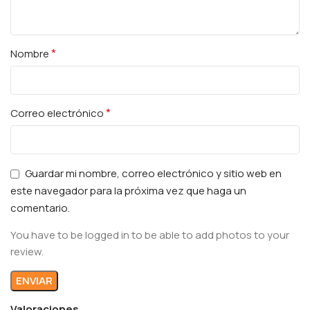
*
Nombre
*
Correo electrónico
Guardar mi nombre, correo electrónico y sitio web en
este navegador para la próxima vez que haga un
comentario.
You have to be logged in to be able to add photos to your
review.
Valoraciones