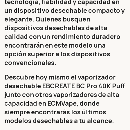
tecnología, fiabilidad y capacidad en
un dispositivo desechable compacto y
elegante. Quienes busquen
dispositivos desechables de alta
calidad con un rendimiento duradero
encontrarán en este modelo una
opción superior a los dispositivos
convencionales.
Descubre hoy mismo el vaporizador
desechable EBCREATE BC Pro 40K Puff
junto con otros
vaporizadores de alta
capacidad
en ECMVape, donde
siempre encontrarás los últimos
modelos desechables a tu alcance.