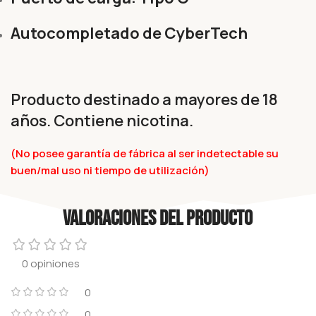
Autocompletado de CyberTech
Producto destinado a mayores de 18
años. Contiene nicotina.
(No posee garantía de fábrica al ser indetectable su
buen/mal uso ni tiempo de utilización)
Valoraciones del producto
0 opiniones
0
0