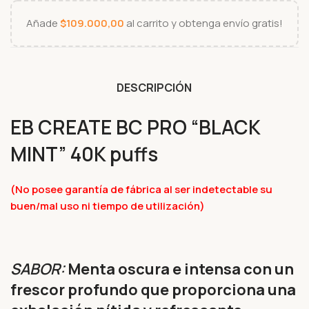
Añade
$
109.000,00
al carrito y obtenga envío gratis!
DESCRIPCIÓN
EB CREATE BC PRO “BLACK
MINT” 40K puffs
(No posee garantía de fábrica al ser indetectable su
buen/mal uso ni tiempo de utilización)
SABOR:
Menta oscura e intensa con un
frescor profundo que proporciona una