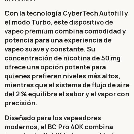
Con la tecnología CyberTech Autofill y
el modo Turbo, este
dispositivo de
vapeo premium
combina comodidad y
potencia para una experiencia de
vapeo suave y constante. Su
concentración de nicotina de 50 mg
ofrece una opción potente para
quienes prefieren niveles más altos,
mientras que el sistema de flujo de aire
del 2 % equilibra el sabor y el vapor con
precisión.
Diseñado para los vapeadores
modernos, el BC Pro 40K combina