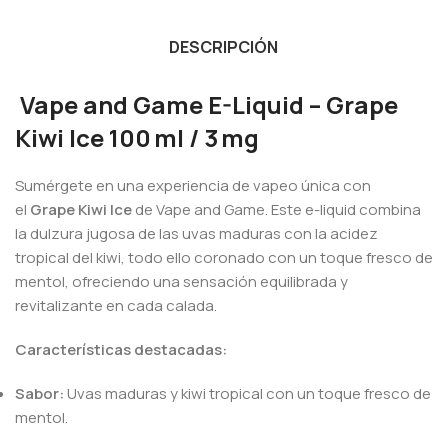
DESCRIPCIÓN
Vape and Game E-Liquid – Grape
Kiwi Ice 100 ml / 3 mg
Sumérgete en una experiencia de vapeo única con
el
Grape Kiwi Ice
de Vape and Game.
Este e-liquid combina
la dulzura jugosa de las uvas maduras con la acidez
tropical del kiwi, todo ello coronado con un toque fresco de
mentol, ofreciendo una sensación equilibrada y
revitalizante en cada calada.
Características destacadas:
Sabor:
Uvas maduras y kiwi tropical con un toque fresco de
mentol.