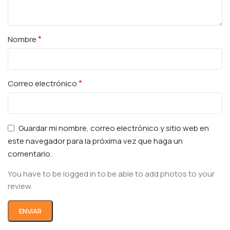
*
Nombre
*
Correo electrónico
Guardar mi nombre, correo electrónico y sitio web en
este navegador para la próxima vez que haga un
comentario.
You have to be logged in to be able to add photos to your
review.