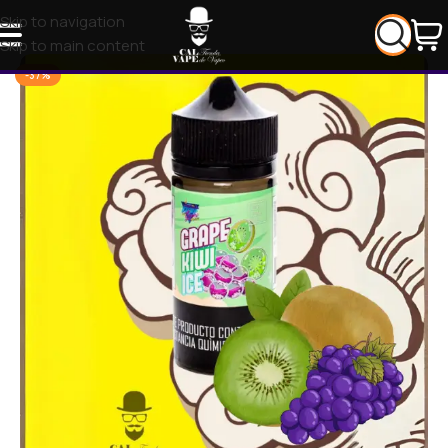
Skip to navigation
Skip to main content
-37%