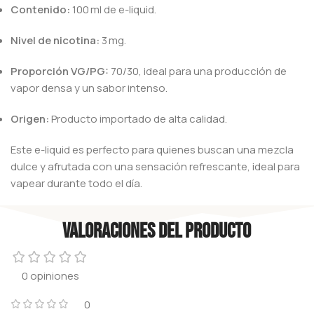
Contenido:
100 ml de e-liquid.
Nivel de nicotina:
3 mg.
Proporción VG/PG:
70/30, ideal para una producción de
vapor densa y un sabor intenso.
Origen:
Producto importado de alta calidad.
Este e-liquid es perfecto para quienes buscan una mezcla
dulce y afrutada con una sensación refrescante, ideal para
vapear durante todo el día.
Valoraciones del producto
0 opiniones
0