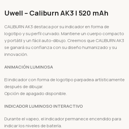
Uwell – Caliburn AK3 | 520 mAh
CALIBURN AK3 destaca por su indicador en forma de
logotipo y su perfil curvado. Mantiene un cuerpo compacto
y portátil y un fácil auto-dibujo. Creemos que CALIBURN AK3
se ganará su confianza con su diseño humanizado y su
innovación.
ANIMACIÓN LUMINOSA
El indicador con forma de logotipo parpadea artísticamente
después de dibujar.
Opción de apagado disponible.
INDICADOR LUMINOSO INTERACTIVO
Durante el vapeo, el indicador permanece encendido para
indicar los niveles de batería.