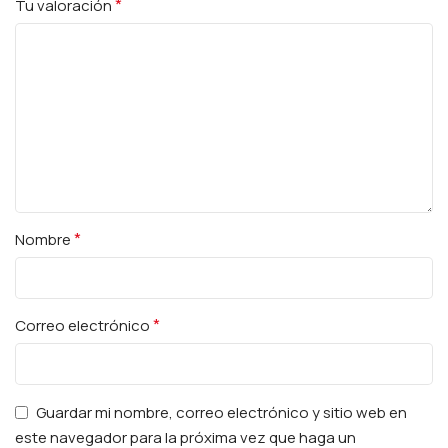
*
Tu valoración
*
Nombre
*
Correo electrónico
Guardar mi nombre, correo electrónico y sitio web en
este navegador para la próxima vez que haga un