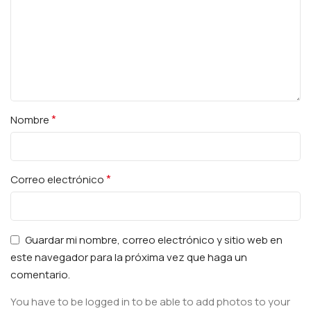
*
Nombre
*
Correo electrónico
Guardar mi nombre, correo electrónico y sitio web en
este navegador para la próxima vez que haga un
comentario.
You have to be logged in to be able to add photos to your