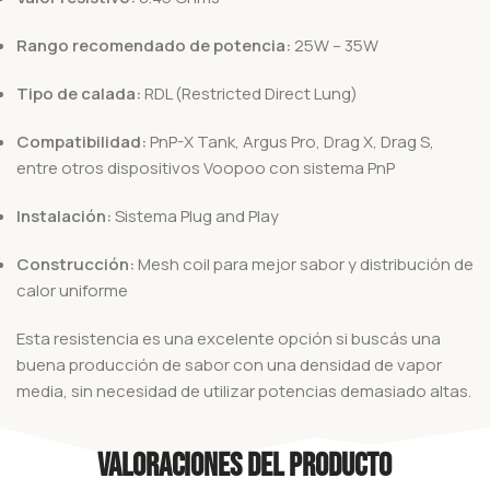
Rango recomendado de potencia:
25W – 35W
Tipo de calada:
RDL (Restricted Direct Lung)
Compatibilidad:
PnP-X Tank, Argus Pro, Drag X, Drag S,
entre otros dispositivos Voopoo con sistema PnP
Instalación:
Sistema Plug and Play
Construcción:
Mesh coil para mejor sabor y distribución de
calor uniforme
Esta resistencia es una excelente opción si buscás una
buena producción de sabor con una densidad de vapor
media, sin necesidad de utilizar potencias demasiado altas.
Valoraciones del producto