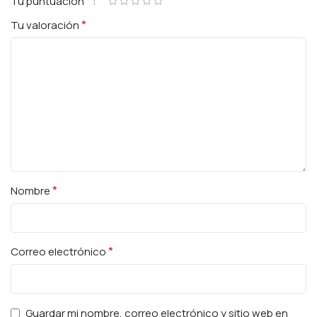
*
Tu puntuación
*
Tu valoración
*
Nombre
*
Correo electrónico
Guardar mi nombre, correo electrónico y sitio web en