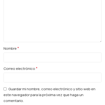
*
Nombre
*
Correo electrónico
Guardar mi nombre, correo electrónico y sitio web en
este navegador para la próxima vez que haga un
comentario.