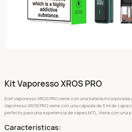
Kit Vaporesso XROS PRO
El kit Vaporesso XROS PRO viene con una batería incorporada 
Vaporesso XROS PRO viene con una cápsula de 3 ml de capacid
perfecto para una experiencia de vapeo MTL. Viene con una pan
Características: