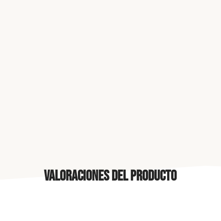
Valoraciones del producto