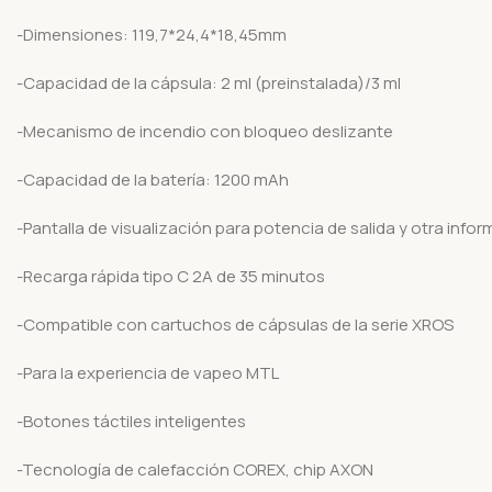
-Dimensiones: 119,7*24,4*18,45mm
-Capacidad de la cápsula: 2 ml (preinstalada)/3 ml
-Mecanismo de incendio con bloqueo deslizante
-Capacidad de la batería: 1200 mAh
-Pantalla de visualización para potencia de salida y otra infor
-Recarga rápida tipo C 2A de 35 minutos
-Compatible con cartuchos de cápsulas de la serie XROS
-Para la experiencia de vapeo MTL
-Botones táctiles inteligentes
-Tecnología de calefacción COREX, chip AXON