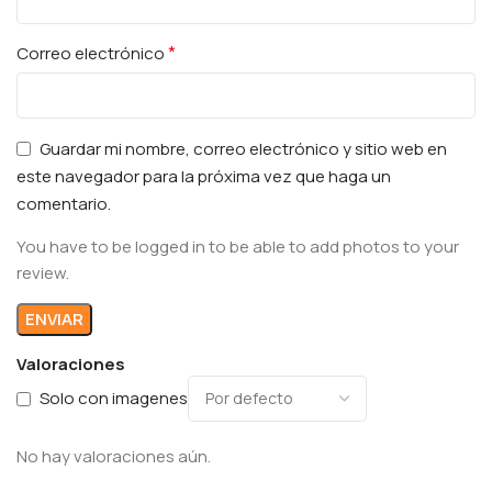
*
Correo electrónico
Guardar mi nombre, correo electrónico y sitio web en
este navegador para la próxima vez que haga un
comentario.
You have to be logged in to be able to add photos to your
review.
Valoraciones
Solo con imagenes
No hay valoraciones aún.