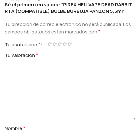
Sé el primero en valorar “PIREX HELLVAPE DEAD RABBIT
RTA (COMPATIBLE) BULBE BURBUJA PANZON 5,5ml”
Tu dirección de correo electrónico no será publicada.
Los
*
campos obligatorios están marcados con
*
Tu puntuación
*
Tu valoración
*
Nombre