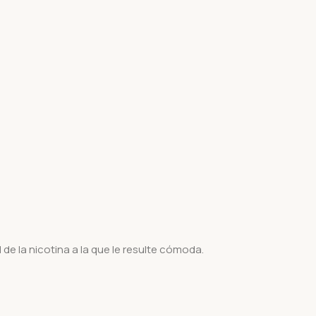
de la nicotina a la que le resulte cómoda.