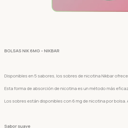
BOLSAS NIK 6MG – NIKBAR
Disponibles en 5 sabores, los sobres de nicotina Nikbar ofrec
Esta forma de absorción de nicotina es un método más efica
Los sobres están disponibles con 6 mg de nicotina por bolsa. 
Sabor suave