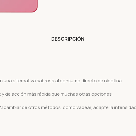
DESCRIPCIÓN
en una alternativa sabrosa al consumo directo de nicotina.
z y de acción más rápida que muchas otras opciones.
Al cambiar de otros métodos, como vapear, adapte la intensidad 