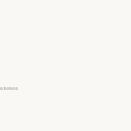
us bolsos.