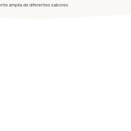
te amplia de diferentes sabores
.