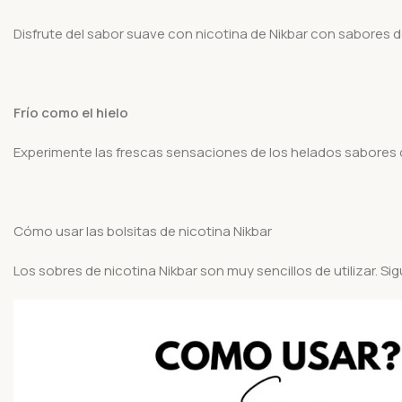
Disfrute del sabor suave con nicotina de Nikbar con sabores 
Frío como el hielo
Experimente las frescas sensaciones de los helados sabores 
Cómo usar las bolsitas de nicotina Nikbar
Los sobres de nicotina Nikbar son muy sencillos de utilizar. Si