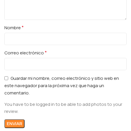
*
Nombre
*
Correo electrónico
Guardar mi nombre, correo electrónico y sitio web en
este navegador para la próxima vez que haga un
comentario.
You have to be logged in to be able to add photos to your
review.