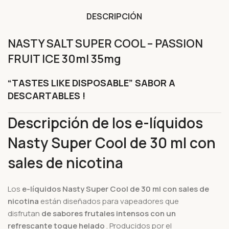
DESCRIPCIÓN
NASTY SALT SUPER COOL – PASSION
FRUIT ICE 30ml 35mg
“TASTES LIKE DISPOSABLE” SABOR A
DESCARTABLES !
Descripción de los e-líquidos
Nasty Super Cool de 30 ml con
sales de nicotina
Los
e-líquidos Nasty Super Cool de 30 ml con sales de
nicotina
están diseñados para vapeadores que
disfrutan
de sabores frutales intensos con un
refrescante toque helado
. Producidos por el