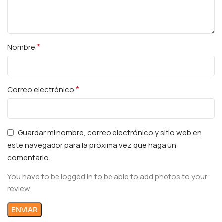
*
Nombre
*
Correo electrónico
Guardar mi nombre, correo electrónico y sitio web en
este navegador para la próxima vez que haga un
comentario.
You have to be logged in to be able to add photos to your
review.