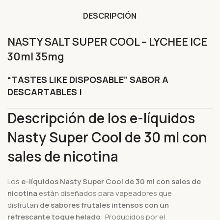
DESCRIPCIÓN
NASTY SALT SUPER COOL – LYCHEE ICE
30ml 35mg
“TASTES LIKE DISPOSABLE” SABOR A
DESCARTABLES !
Descripción de los e-líquidos
Nasty Super Cool de 30 ml con
sales de nicotina
Los
e-líquidos Nasty Super Cool de 30 ml con sales de
nicotina
están diseñados para vapeadores que
disfrutan
de sabores frutales intensos con un
refrescante toque helado
. Producidos por el