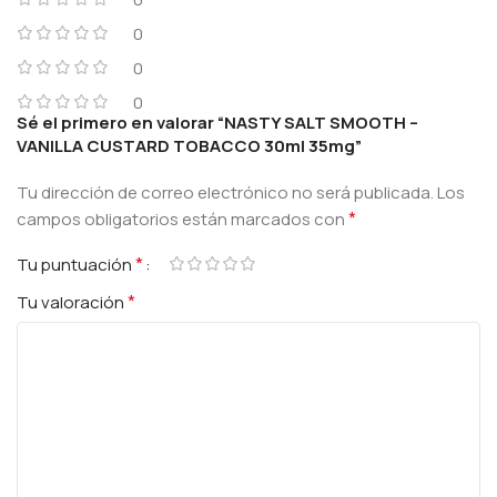
0
0
0
Sé el primero en valorar “NASTY SALT SMOOTH –
VANILLA CUSTARD TOBACCO 30ml 35mg”
Tu dirección de correo electrónico no será publicada.
Los
*
campos obligatorios están marcados con
*
Tu puntuación
*
Tu valoración