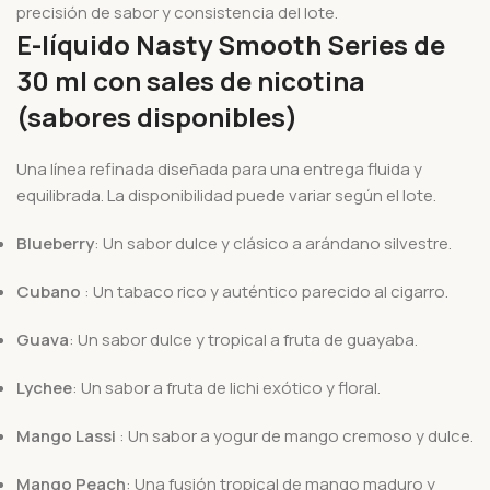
precisión de sabor y consistencia del lote.
E-líquido Nasty Smooth Series de
30 ml con sales de nicotina
(sabores disponibles)
Una línea refinada diseñada para una entrega fluida y
equilibrada. La disponibilidad puede variar según el lote.
Blueberry
: Un sabor dulce y clásico a arándano silvestre.
Cubano
: Un tabaco rico y auténtico parecido al cigarro.
Guava
: Un sabor dulce y tropical a fruta de guayaba.
Lychee
: Un sabor a fruta de lichi exótico y floral.
Mango Lassi
: Un sabor a yogur de mango cremoso y dulce.
Mango Peach
: Una fusión tropical de mango maduro y