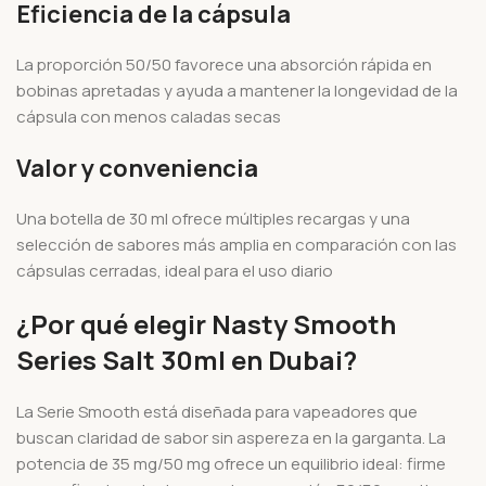
Eficiencia de la cápsula
La proporción 50/50 favorece una absorción rápida en
bobinas apretadas y ayuda a mantener la longevidad de la
cápsula con menos caladas secas
Valor y conveniencia
Una botella de 30 ml ofrece múltiples recargas y una
selección de sabores más amplia en comparación con las
cápsulas cerradas, ideal para el uso diario
¿Por qué elegir Nasty Smooth
Series Salt 30ml en Dubai?
La Serie Smooth está diseñada para vapeadores que
buscan claridad de sabor sin aspereza en la garganta. La
potencia de 35 mg/50 mg ofrece un equilibrio ideal: firme