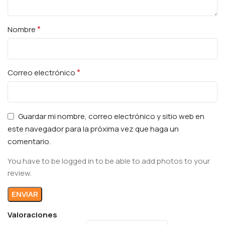
*
Nombre
*
Correo electrónico
Guardar mi nombre, correo electrónico y sitio web en
este navegador para la próxima vez que haga un
comentario.
You have to be logged in to be able to add photos to your
review.
Valoraciones