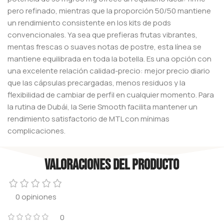
pero refinado, mientras que la proporción 50/50 mantiene
un rendimiento consistente en los kits de pods
convencionales. Ya sea que prefieras frutas vibrantes,
mentas frescas o suaves notas de postre, esta línea se
mantiene equilibrada en toda la botella.
Es una opción con
una excelente relación calidad-precio: mejor precio diario
que las cápsulas precargadas, menos residuos y la
flexibilidad de cambiar de perfil en cualquier momento. Para
la rutina de Dubái, la Serie Smooth facilita mantener un
rendimiento satisfactorio de MTL con mínimas
complicaciones.
Valoraciones del producto
0 opiniones
0