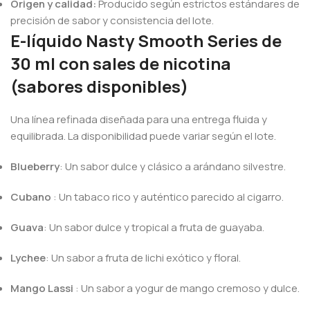
Origen y calidad:
Producido según estrictos estándares de
precisión de sabor y consistencia del lote.
E-líquido Nasty Smooth Series de
30 ml con sales de nicotina
(sabores disponibles)
Una línea refinada diseñada para una entrega fluida y
equilibrada. La disponibilidad puede variar según el lote.
Blueberry
: Un sabor dulce y clásico a arándano silvestre.
Cubano
: Un tabaco rico y auténtico parecido al cigarro.
Guava
: Un sabor dulce y tropical a fruta de guayaba.
Lychee
: Un sabor a fruta de lichi exótico y floral.
Mango Lassi
: Un sabor a yogur de mango cremoso y dulce.