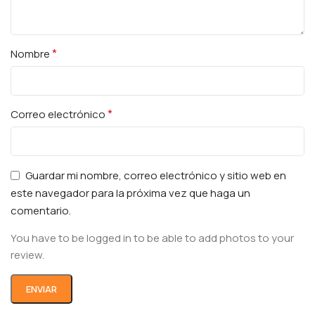
*
Nombre
*
Correo electrónico
Guardar mi nombre, correo electrónico y sitio web en
este navegador para la próxima vez que haga un
comentario.
You have to be logged in to be able to add photos to your
review.