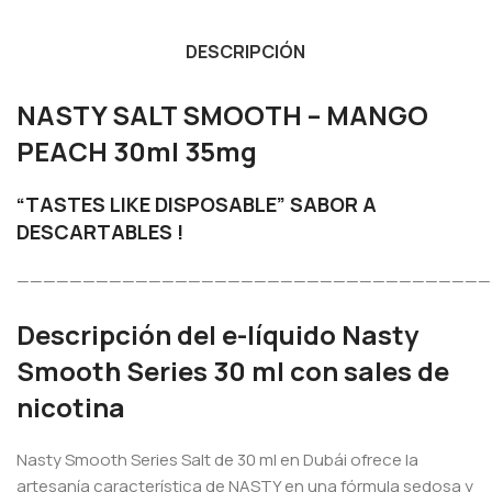
DESCRIPCIÓN
NASTY SALT SMOOTH – MANGO
PEACH 30ml 35mg
“TASTES LIKE DISPOSABLE” SABOR A
DESCARTABLES !
————————————————————————————————————
Descripción del e-líquido Nasty
Smooth Series 30 ml con sales de
nicotina
Nasty Smooth Series Salt de 30 ml en Dubái ofrece la
artesanía característica de NASTY en una fórmula sedosa y