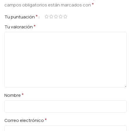
*
campos obligatorios están marcados con
*
Tu puntuación
*
Tu valoración
*
Nombre
*
Correo electrónico