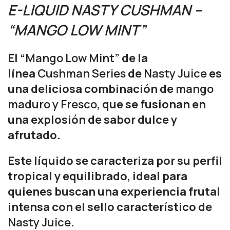
E-LIQUID NASTY CUSHMAN –
“MANGO LOW MINT”
El
“Mango Low Mint”
de la
línea
Cushman Series
de
Nasty Juice
es
una deliciosa combinación de
mango
maduro y Fresco
, que se fusionan en
una explosión de sabor dulce y
afrutado.
Este líquido se caracteriza por su perfil
tropical y equilibrado, ideal para
quienes buscan una experiencia frutal
intensa con el sello característico de
Nasty Juice
.