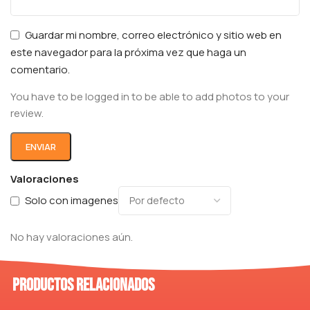
Guardar mi nombre, correo electrónico y sitio web en
este navegador para la próxima vez que haga un
comentario.
You have to be logged in to be able to add photos to your
review.
Valoraciones
Solo con imagenes
No hay valoraciones aún.
Productos relacionados