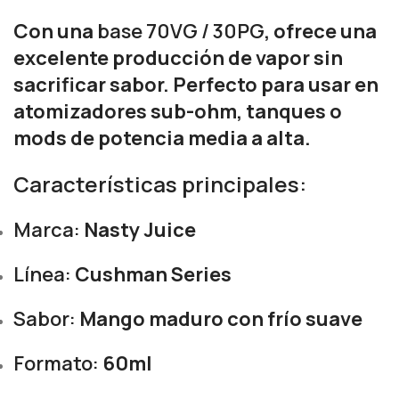
Con una
base 70VG / 30PG
, ofrece una
excelente producción de vapor sin
sacrificar sabor. Perfecto para usar en
atomizadores sub-ohm, tanques o
mods de potencia media a alta.
Características principales:
Marca:
Nasty Juice
Línea:
Cushman Series
Sabor:
Mango maduro con frío suave
Formato:
60ml