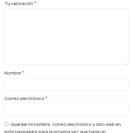
*
Tu valoración
*
Nombre
*
Correo electrónico
Guardar mi nombre, correo electrónico y sitio web en
este navegador para la próxima vez que haga un