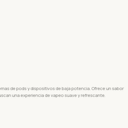
temas de pods y dispositivos de baja potencia. Ofrece un sabor
buscan una experiencia de vapeo suave y refrescante.