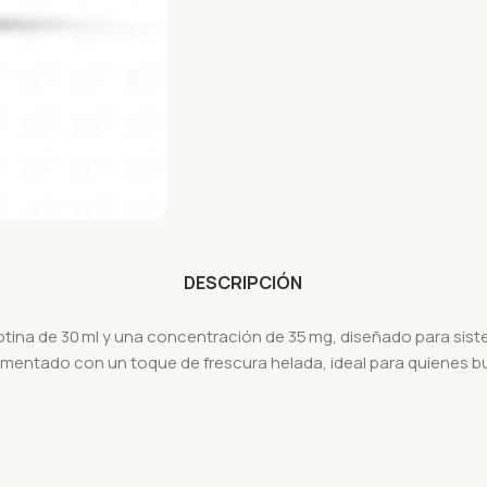
DESCRIPCIÓN
cotina de 30 ml y una concentración de 35 mg, diseñado para sis
lementado con un toque de frescura helada, ideal para quienes 