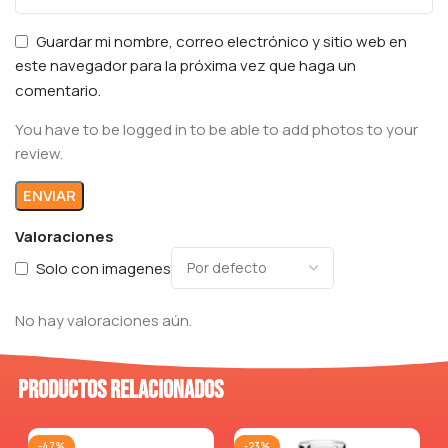
Guardar mi nombre, correo electrónico y sitio web en
este navegador para la próxima vez que haga un
comentario.
You have to be logged in to be able to add photos to your
review.
Valoraciones
Solo con imagenes
No hay valoraciones aún.
Productos relacionados
-47%
-23%