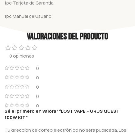
1pc Tarjeta de Garantía
1pc Manual de Usuario
Valoraciones del producto
0 opiniones
0
0
0
0
0
Sé el primero en valorar “LOST VAPE – GRUS QUEST
100W KIT”
Tu dirección de correo electrónico no será publicada.
Los