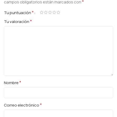
*
campos obligatorios están marcados con
*
Tu puntuación
*
Tu valoración
*
Nombre
*
Correo electrónico