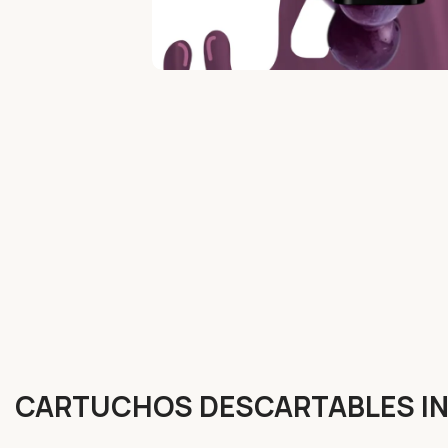
CARTUCHOS DESCARTABLES IN