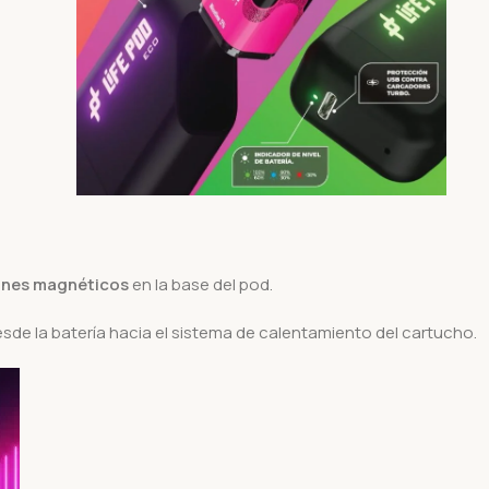
ines magnéticos
en la base del pod.
sde la batería hacia el sistema de calentamiento del cartucho.