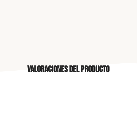
Valoraciones del producto