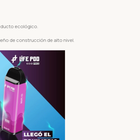
roducto ecológico.
eño de construcción de alto nivel.