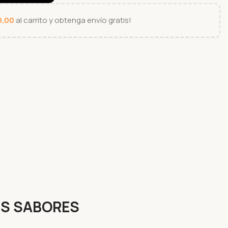
0,00
al carrito y obtenga envío gratis!
ES SABORES