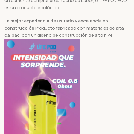
únicamente comprar el cartucho de sabor, el LIFE POD ECO
es un producto ecológico.
La mejor experiencia de usuario y excelencia en
construcción
Producto fabricado con materiales de alta
calidad, con un diseño de construcción de alto nivel.