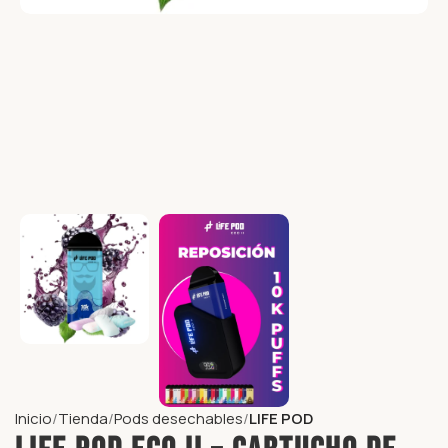
Inicio
Tienda
Pods desechables
LIFE POD