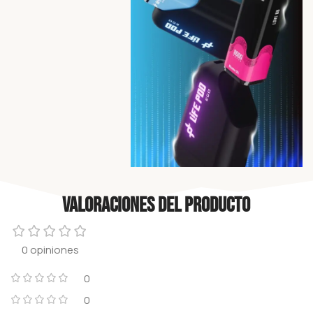
Valoraciones del producto
0 opiniones
0
0