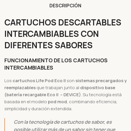
DESCRIPCIÓN
CARTUCHOS DESCARTABLES
INTERCAMBIABLES CON
DIFERENTES SABORES
FUNCIONAMIENTO DE LOS CARTUCHOS
INTERCAMBIABLES
Los
cartuchos Life Pod Eco II
son
sistemas precargados y
reemplazables
que trabajan junto al
dispositivo base
(batería recargable Eco II – DEVICE)
. Su tecnología está
basada en el modelo
pod mod
, combinando eficiencia,
simplicidad y duración extendida.
Con la tecnología de cartuchos de sabor, es
posible utilizar más de un sabor sin tener que