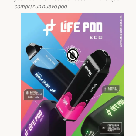
comprar un nuevo pod.