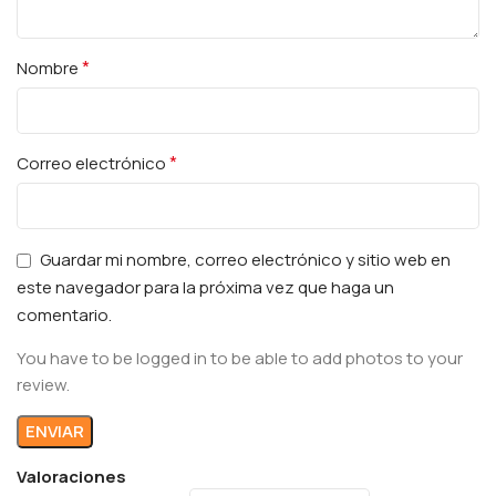
*
Nombre
*
Correo electrónico
Guardar mi nombre, correo electrónico y sitio web en
este navegador para la próxima vez que haga un
comentario.
You have to be logged in to be able to add photos to your
review.
Valoraciones