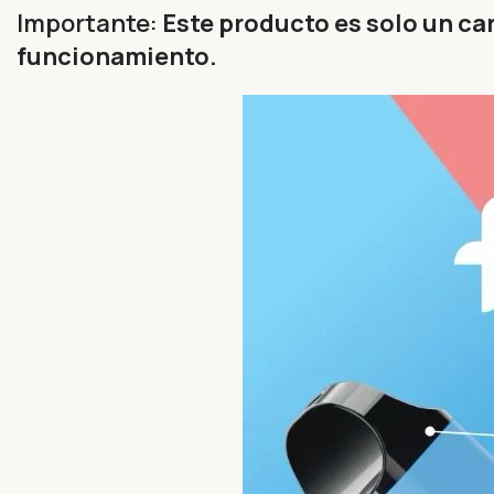
Importante:
Este producto es solo un ca
funcionamiento.