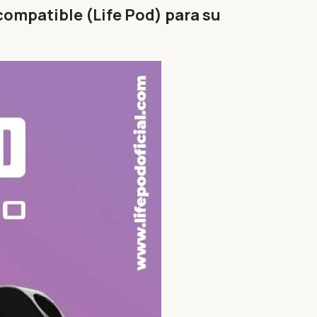
compatible (Life Pod) para su