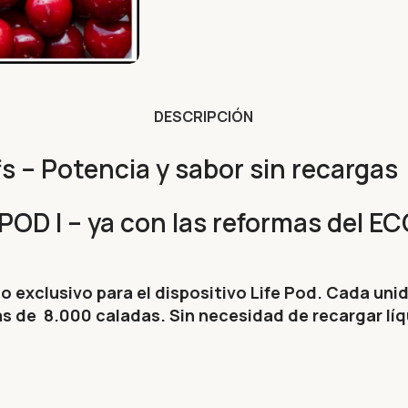
DESCRIPCIÓN
 – Potencia y sabor sin recargas
OD I – ya con las reformas del E
o exclusivo para el dispositivo Life Pod. Cada uni
 de 8.000 caladas. Sin necesidad de recargar líq