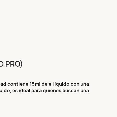
CO PRO)
dad contiene 15 ml de e-líquido con una
uido, es ideal para quienes buscan una