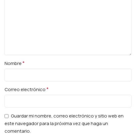
*
Nombre
*
Correo electrónico
Guardar mi nombre, correo electrónico y sitio web en
este navegador para la próxima vez que haga un
comentario.