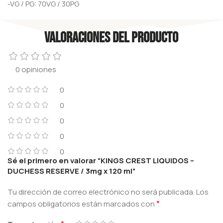
-VG / PG: 70VG / 30PG
Valoraciones del producto
0 opiniones
0
0
0
0
0
Sé el primero en valorar “KINGS CREST LIQUIDOS –
DUCHESS RESERVE / 3mg x 120 ml”
Tu dirección de correo electrónico no será publicada.
Los
*
campos obligatorios están marcados con