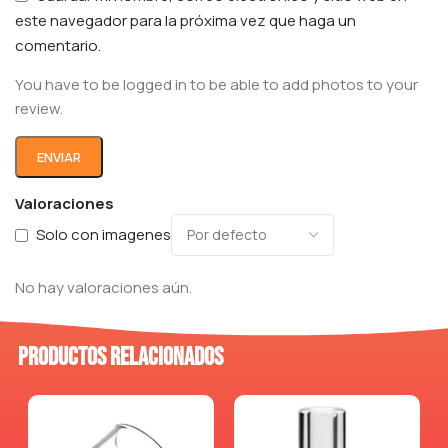
este navegador para la próxima vez que haga un
comentario.
You have to be logged in to be able to add photos to your
review.
Valoraciones
Solo con imagenes
No hay valoraciones aún.
Productos relacionados