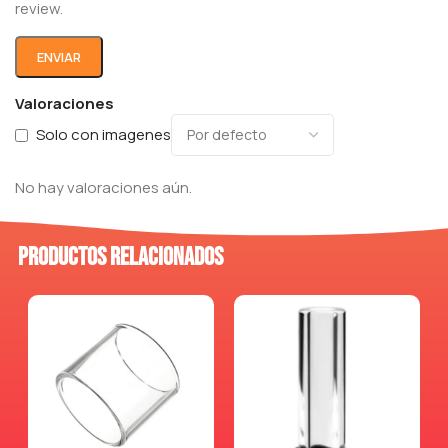
review.
Valoraciones
Solo con imagenes
No hay valoraciones aún.
Productos relacionados