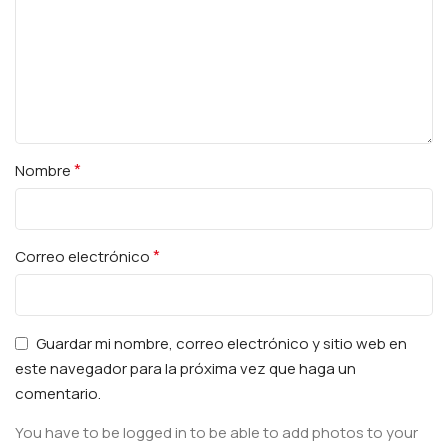
*
Nombre
*
Correo electrónico
Guardar mi nombre, correo electrónico y sitio web en
este navegador para la próxima vez que haga un
comentario.
You have to be logged in to be able to add photos to your