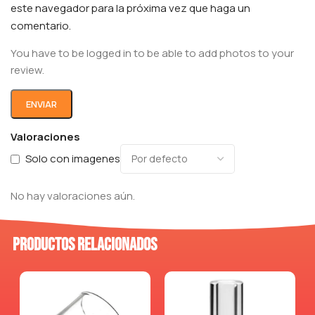
este navegador para la próxima vez que haga un
comentario.
You have to be logged in to be able to add photos to your
review.
Valoraciones
Solo con imagenes
No hay valoraciones aún.
Productos relacionados