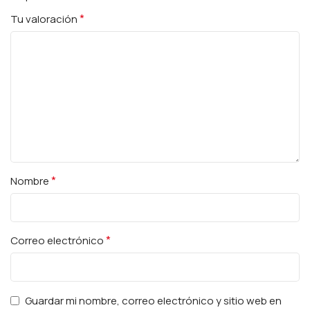
*
Tu valoración
*
Nombre
*
Correo electrónico
Guardar mi nombre, correo electrónico y sitio web en