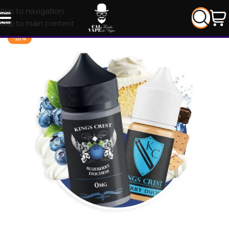
Skip to navigation
Skip to main content
-20%