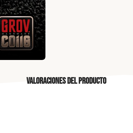
Valoraciones del producto