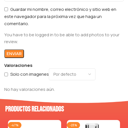
Guardar mi nombre, correo electrónico y sitio web en
este navegador para la próxima vez que haga un
comentario.
You have to be logged in to be able to add photos to your
review.
Valoraciones
Solo con imagenes
No hay valoraciones aún.
Productos relacionados
-47%
-23%