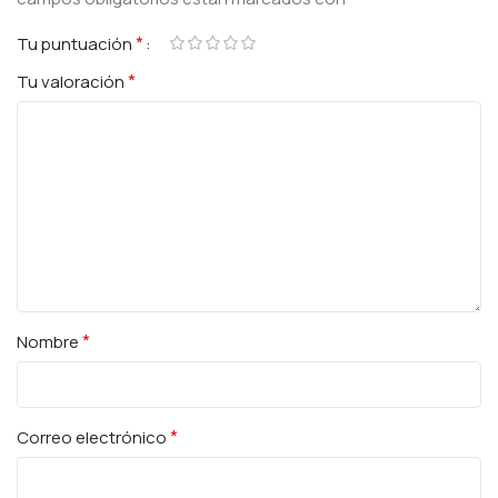
*
Tu puntuación
*
Tu valoración
*
Nombre
*
Correo electrónico