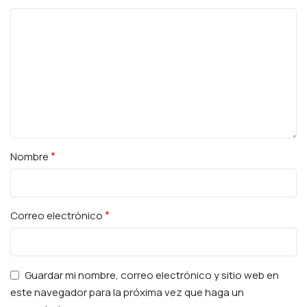
*
Nombre
*
Correo electrónico
Guardar mi nombre, correo electrónico y sitio web en
este navegador para la próxima vez que haga un